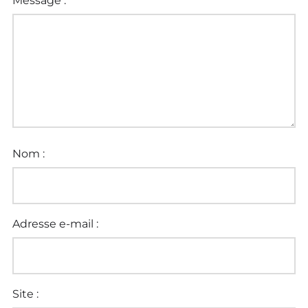
Message :
Nom :
Adresse e-mail :
Site :