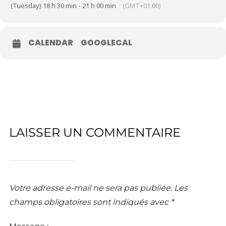
(Tuesday) 18 h 30 min - 21 h 00 min
(GMT+01:00)
CALENDAR
GOOGLECAL
LAISSER UN COMMENTAIRE
Votre adresse e-mail ne sera pas publiée.
Les
champs obligatoires sont indiqués avec
*