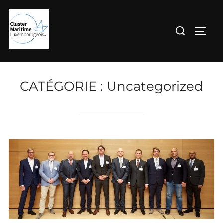
Aller
au
Rechercher :
PERM
contenu
CATÉGORIE :
Uncategorized