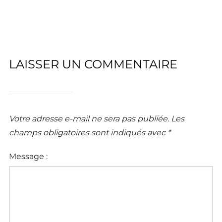
LAISSER UN COMMENTAIRE
Votre adresse e-mail ne sera pas publiée.
Les
champs obligatoires sont indiqués avec
*
Message :