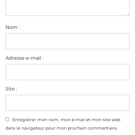
Nom :
Adresse e-mail :
Site :
Enregistrer mon nom, mon e-mail et mon site web
dans le navigateur pour mon prochain commentaire.