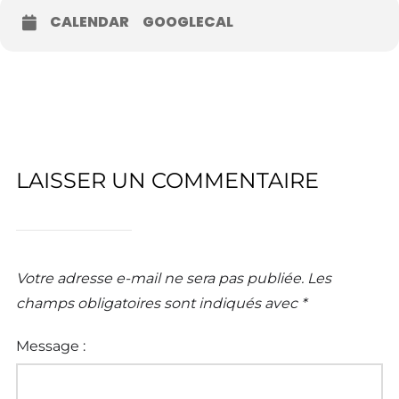
CALENDAR
GOOGLECAL
LAISSER UN COMMENTAIRE
Votre adresse e-mail ne sera pas publiée.
Les
champs obligatoires sont indiqués avec
*
Message :