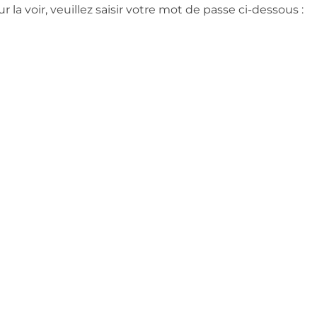
la voir, veuillez saisir votre mot de passe ci-dessous :