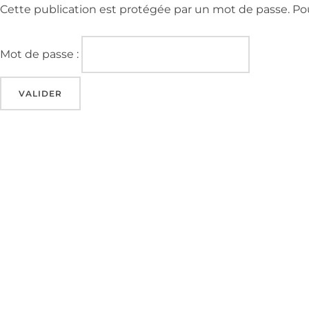
Cette publication est protégée par un mot de passe. Pour 
Mot de passe :